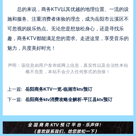
总的来说，商务KTV以其优越的地理位置、一流的设
施和服务、注重消费者体验的理念，成为岳阳市云溪区不
可忽视的娱乐热点。无论您是想放松身心，还是寻找乐
趣，商务KTV都能满足您的需求。走进这里，享受音乐的
魅力，共度美好时光！
声明：该信息由用户发布或网上信息，真实性以及合法性本站
概不负责，本站不会介入任何形式的担保！
上一篇:
岳阳商务KTV一览-临湘市ktv预订
下一篇:
岳阳商务ktv消费攻略全解析-平江县ktv预订