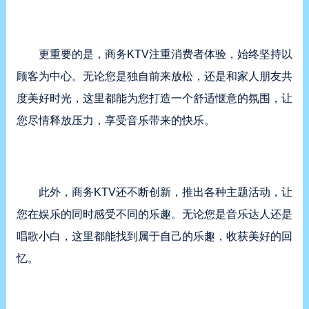
更重要的是，商务KTV注重消费者体验，始终坚持以
顾客为中心。无论您是独自前来放松，还是和家人朋友共
度美好时光，这里都能为您打造一个舒适惬意的氛围，让
您尽情释放压力，享受音乐带来的快乐。
此外，商务KTV还不断创新，推出各种主题活动，让
您在娱乐的同时感受不同的乐趣。无论您是音乐达人还是
唱歌小白，这里都能找到属于自己的乐趣，收获美好的回
忆。