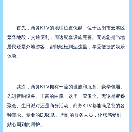
首先，商务KTV的地理位置优越，位于岳阳市云溪区
繁华地段，交通便利，周边配套设施完善。无论您是当地
居民还是外地游客，都能轻松到达这里，享受便捷的娱乐
体验。
其次，商务KTV拥有一流的设施和服务。豪华包厢、
先进音响设备、丰富的曲库，这里一应俱全。无论是聚餐
聚会、生日派对还是商务活动，商务KTV都能满足您的各
种需求。专业的DJ团队、周到的服务人员，让您感受到
贴心周到的呵护。